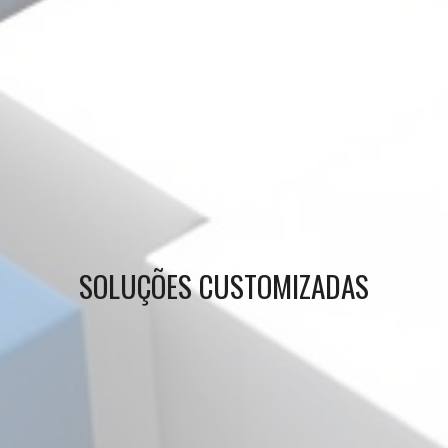
SOLUÇÕES CUSTOMIZADAS