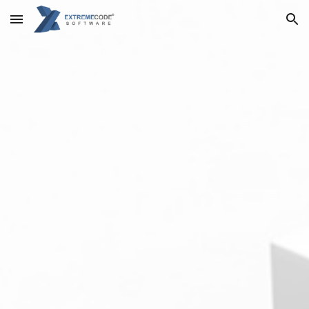
Skip to main content
Skip to navigation